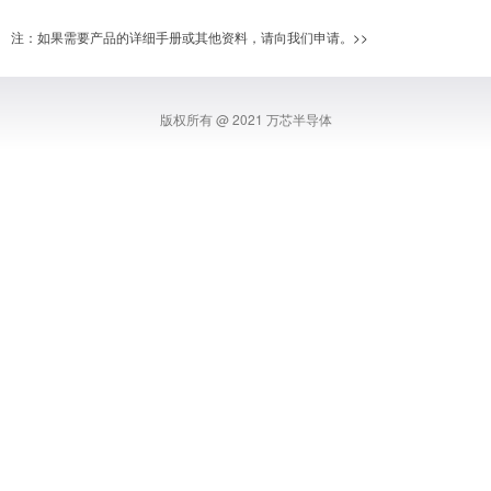
注：如果需要产品的详细手册或其他资料，请向我们申请。
>>
版权所有 @ 2021 万芯半导体